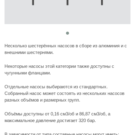
Несколько шестерённых насосов в сборе из алюминия и с
внешними шестернями.
Некоторые насосы этой категории также доступны с
чугунными фланцами.
Отдельные насосы выбираются из стандартных.
Собранный насос может состоять из нескольких насосов
разных объёмов и размерных групп.
Объёмы доступны от 0,16 см3/об и 86,87 см3/об, а
максимальное давление достигает 320 бар.
В зависимости от типа составные насосы могут иметь: