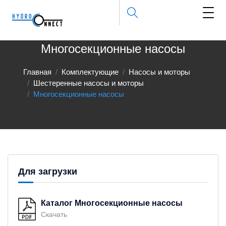
Многосекционные насосы
Главная
Комплектующие
Насосы и моторы
Шестеренные насосы и моторы
Многосекционные насосы
Для загрузки
Каталог Многосекционные насосы
Скачать