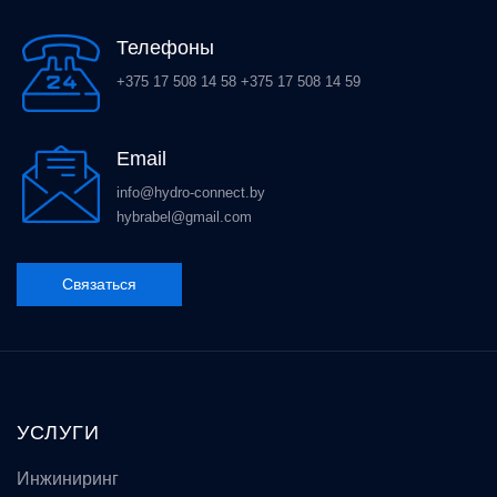
Телефоны
+375 17 508 14 58
+375 17 508 14 59
Email
info@hydro-connect.by
hybrabel@gmail.com
Связаться
УСЛУГИ
Инжиниринг