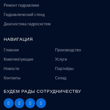
Ремонт гидравлики
Гидравлический стенд
Диагностика гидросистем
НАВИГАЦИЯ
Главная
Производство
Комплектующие
Услуги
Новости
Партнёры
Контакты
Склад
БУДЕМ РАДЫ СОТРУДНИЧЕСТВУ