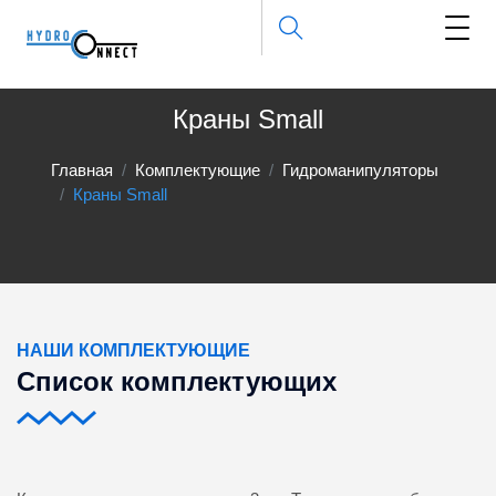
Краны Small
Главная
Комплектующие
Гидроманипуляторы
Краны Small
НАШИ КОМПЛЕКТУЮЩИЕ
Список комплектующих