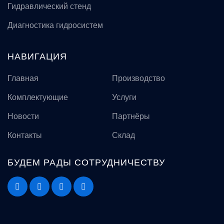
Гидравлический стенд
Диагностика гидросистем
НАВИГАЦИЯ
Главная
Производство
Комплектующие
Услуги
Новости
Партнёры
Контакты
Склад
БУДЕМ РАДЫ СОТРУДНИЧЕСТВУ