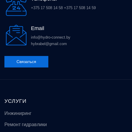
+375 17 508 14 58
+375 17 508 14 59
Email
info@hydro-connect.by
hybrabel@gmail.com
Связаться
УСЛУГИ
Инжиниринг
Ремонт гидравлики