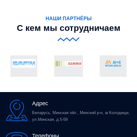
НАШИ ПАРТНЁРЫ
С кем мы сотрудничаем
Адрес
Беларусь, Минская обл., Минский р-н, аг.Колодищи,
ул.Минская, д.5-59
Телефоны